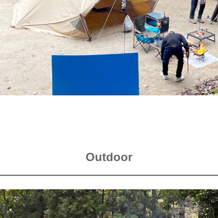
Outdoor