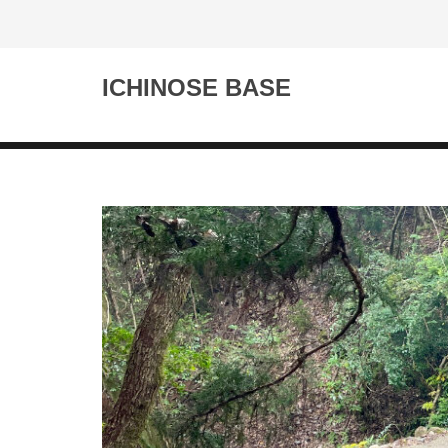
ICHINOSE BASE