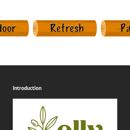
Introduction